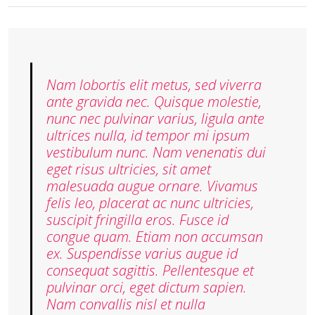
Nam lobortis elit metus, sed viverra
ante gravida nec. Quisque molestie,
nunc nec pulvinar varius, ligula ante
ultrices nulla, id tempor mi ipsum
vestibulum nunc. Nam venenatis dui
eget risus ultricies, sit amet
malesuada augue ornare. Vivamus
felis leo, placerat ac nunc ultricies,
suscipit fringilla eros. Fusce id
congue quam. Etiam non accumsan
ex. Suspendisse varius augue id
consequat sagittis. Pellentesque et
pulvinar orci, eget dictum sapien.
Nam convallis nisl et nulla