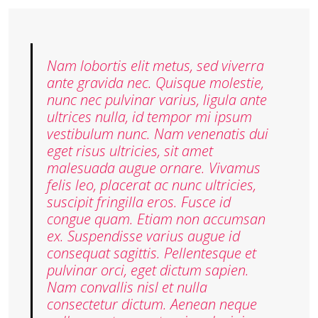
Nam lobortis elit metus, sed viverra
ante gravida nec. Quisque molestie,
nunc nec pulvinar varius, ligula ante
ultrices nulla, id tempor mi ipsum
vestibulum nunc. Nam venenatis dui
eget risus ultricies, sit amet
malesuada augue ornare. Vivamus
felis leo, placerat ac nunc ultricies,
suscipit fringilla eros. Fusce id
congue quam. Etiam non accumsan
ex. Suspendisse varius augue id
consequat sagittis. Pellentesque et
pulvinar orci, eget dictum sapien.
Nam convallis nisl et nulla
consectetur dictum. Aenean neque