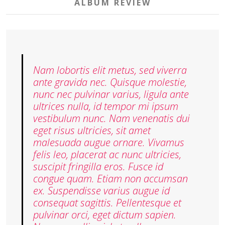
ALBUM REVIEW
Nam lobortis elit metus, sed viverra
ante gravida nec. Quisque molestie,
nunc nec pulvinar varius, ligula ante
ultrices nulla, id tempor mi ipsum
vestibulum nunc. Nam venenatis dui
eget risus ultricies, sit amet
malesuada augue ornare. Vivamus
felis leo, placerat ac nunc ultricies,
suscipit fringilla eros. Fusce id
congue quam. Etiam non accumsan
ex. Suspendisse varius augue id
consequat sagittis. Pellentesque et
pulvinar orci, eget dictum sapien.